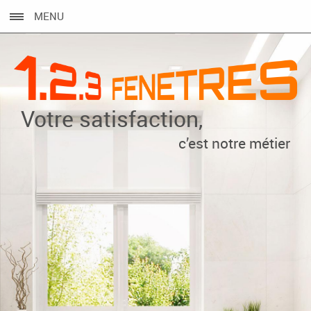
MENU
Votre satisfaction,
c’est notre métier