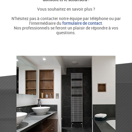
Vous souhaitez en savoir plus ?
N’hésitez pas à contacter notre équipe par téléphone ou par
l'intermédiaire du
formulaire de contact
.
Nos professionnels se feront un plaisir de répondre à vos
questions.