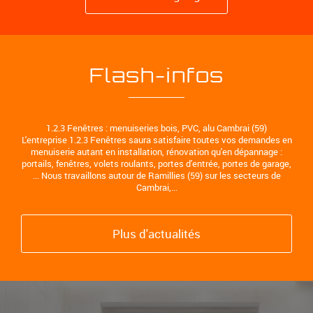
Flash-infos
1.2.3 Fenêtres : menuiseries bois, PVC, alu Cambrai (59)
L'entreprise 1.2.3 Fenêtres saura satisfaire toutes vos demandes en
menuiserie autant en installation, rénovation qu'en dépannage :
portails, fenêtres, volets roulants, portes d'entrée, portes de garage,
... Nous travaillons autour de Ramillies (59) sur les secteurs de
Cambrai,...
Plus d'actualités