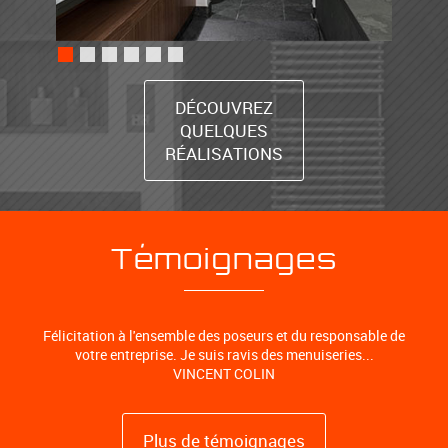
DÉCOUVREZ
QUELQUES
RÉALISATIONS
Témoignages
Félicitation à l'ensemble des poseurs et du responsable de
votre entreprise. Je suis ravis des menuiseries...
VINCENT COLIN
Plus de témoignages