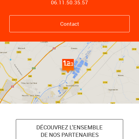
06.11.50.35.57
Contact
DÉCOUVREZ L’ENSEMBLE
DE NOS PARTENAIRES