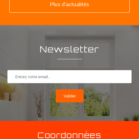
Plus d'actualités
Newsletter
Valider
Coordonnées