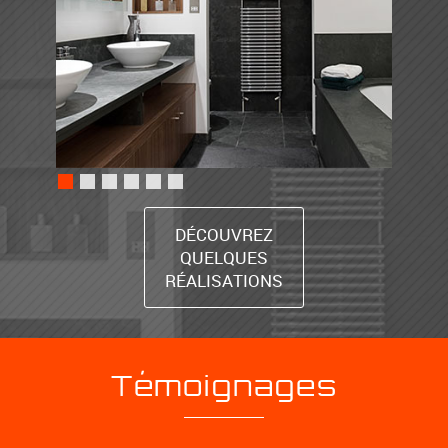
DÉCOUVREZ
QUELQUES
RÉALISATIONS
Témoignages