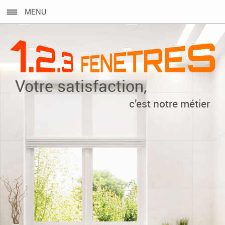
MENU
Votre satisfaction,
c’est notre métier