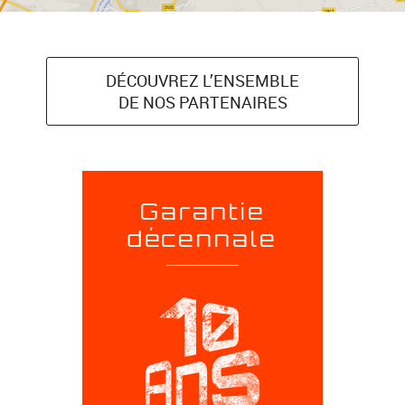
DÉCOUVREZ L’ENSEMBLE
DE NOS PARTENAIRES
Garantie
décennale