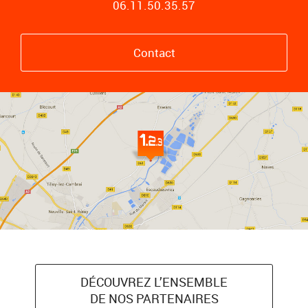
06.11.50.35.57
Contact
DÉCOUVREZ L’ENSEMBLE
DE NOS PARTENAIRES