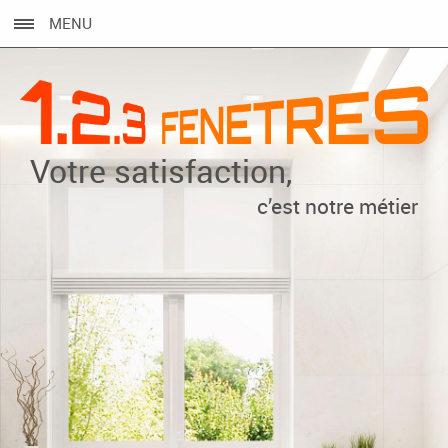
MENU
Votre satisfaction,
c’est notre métier