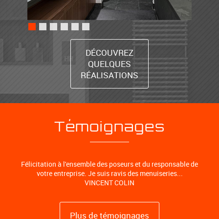
DÉCOUVREZ
QUELQUES
RÉALISATIONS
Témoignages
Félicitation à l'ensemble des poseurs et du responsable de
votre entreprise. Je suis ravis des menuiseries...
VINCENT COLIN
Plus de témoignages