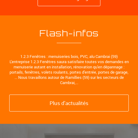
Flash-infos
1.2.3 Fenêtres : menuiseries bois, PVC, alu Cambrai (59)
L'entreprise 1.2.3 Fenêtres saura satisfaire toutes vos demandes en
menuiserie autant en installation, rénovation qu'en dépannage :
portails, fenêtres, volets roulants, portes d'entrée, portes de garage,
... Nous travaillons autour de Ramillies (59) sur les secteurs de
Cambrai,...
Plus d'actualités