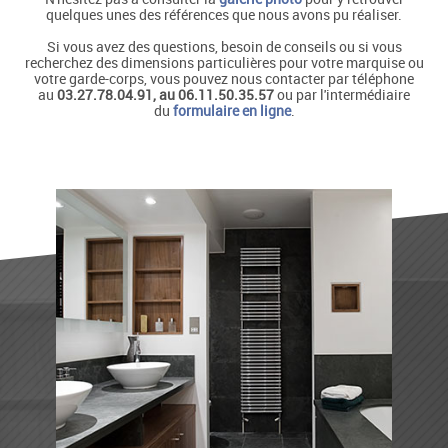
quelques unes des références que nous avons pu réaliser.
Si vous avez des questions, besoin de conseils ou si vous
recherchez des dimensions particulières pour votre marquise ou
votre garde-corps, vous pouvez nous contacter par téléphone
au
03.27.78.04.91, au 06.11.50.35.57
ou par l'intermédiaire
du
formulaire en ligne
.