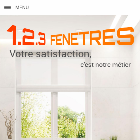
MENU
Votre satisfaction,
c’est notre métier