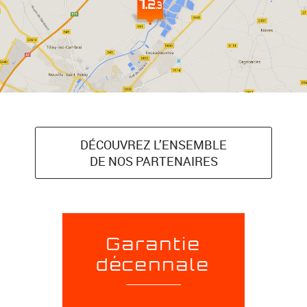
DÉCOUVREZ L’ENSEMBLE
DE NOS PARTENAIRES
Garantie
décennale