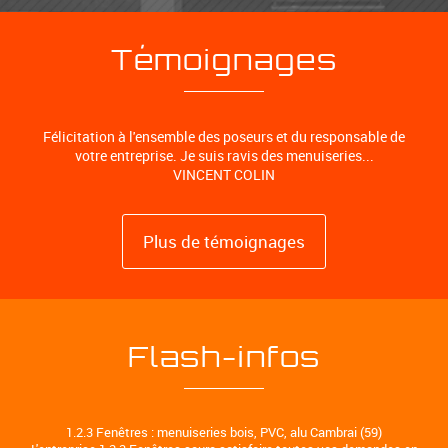
Témoignages
Félicitation à l'ensemble des poseurs et du responsable de
votre entreprise. Je suis ravis des menuiseries...
VINCENT COLIN
Plus de témoignages
Flash-infos
1.2.3 Fenêtres : menuiseries bois, PVC, alu Cambrai (59)