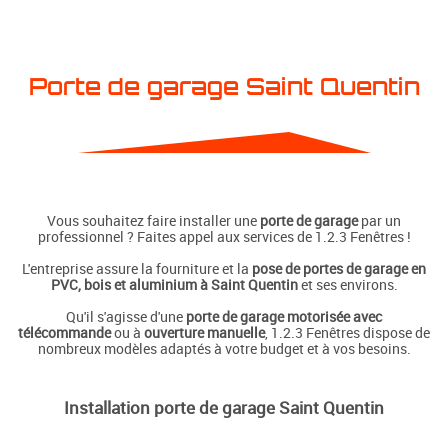
Porte de garage Saint Quentin
Vous souhaitez faire installer une
porte de garage
par un
professionnel ? Faites appel aux services de 1.2.3 Fenêtres !
L'entreprise assure la fourniture et la
pose de portes de garage en
PVC, bois et aluminium à Saint Quentin
et ses environs.
Qu'il s'agisse d'une
porte de garage motorisée avec
télécommande
ou à
ouverture manuelle
, 1.2.3 Fenêtres dispose de
nombreux modèles adaptés à votre budget et à vos besoins.
Installation porte de garage Saint Quentin