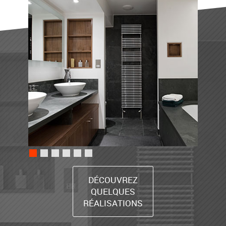
DÉCOUVREZ
QUELQUES
RÉALISATIONS