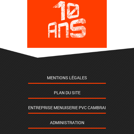
MENTIONS LÉGALES
PLAN DU SITE
ENTREPRISE MENUISERIE PVC CAMBRAI
ADMINISTRATION