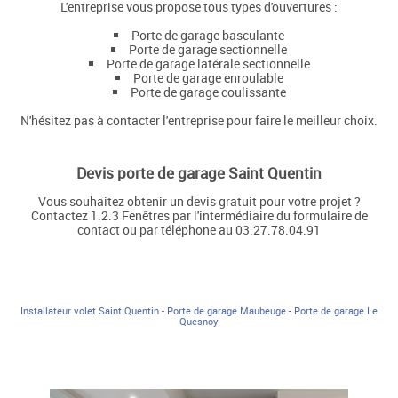
L'entreprise vous propose tous types d'ouvertures :
Porte de garage basculante
Porte de garage sectionnelle
Porte de garage latérale sectionnelle
Porte de garage enroulable
Porte de garage coulissante
N'hésitez pas à contacter l'entreprise pour faire le meilleur choix.
Devis porte de garage Saint Quentin
Vous souhaitez obtenir un devis gratuit pour votre projet ?
Contactez 1.2.3 Fenêtres par l'intermédiaire du formulaire de
contact ou par téléphone au 03.27.78.04.91
Installateur volet Saint Quentin
-
Porte de garage Maubeuge
-
Porte de garage Le
Quesnoy