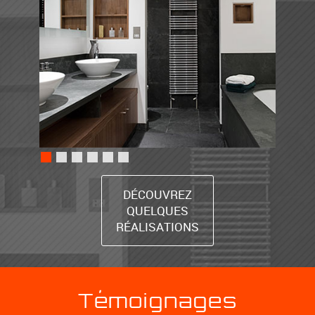
DÉCOUVREZ
QUELQUES
RÉALISATIONS
Témoignages