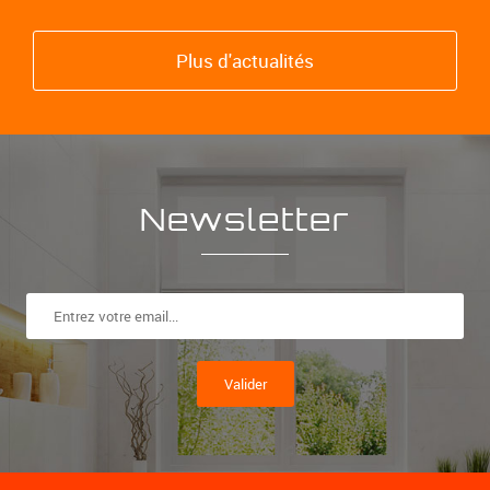
Plus d'actualités
Newsletter
Valider