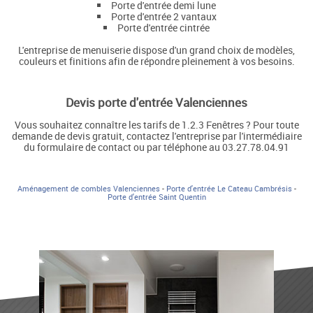
Porte d'entrée demi lune
Porte d'entrée 2 vantaux
Porte d'entrée cintrée
L'entreprise de menuiserie dispose d'un grand choix de modèles,
couleurs et finitions afin de répondre pleinement à vos besoins.
Devis porte d'entrée Valenciennes
Vous souhaitez connaître les tarifs de 1.2.3 Fenêtres ? Pour toute
demande de devis gratuit, contactez l'entreprise par l'intermédiaire
du formulaire de contact ou par téléphone au 03.27.78.04.91
Aménagement de combles Valenciennes
-
Porte d'entrée Le Cateau Cambrésis
-
Porte d'entrée Saint Quentin