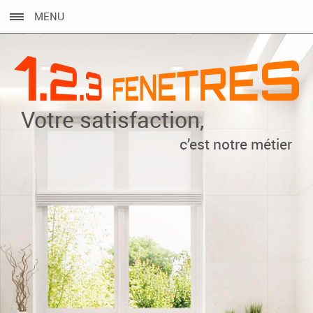
MENU
Votre satisfaction,
c’est notre métier