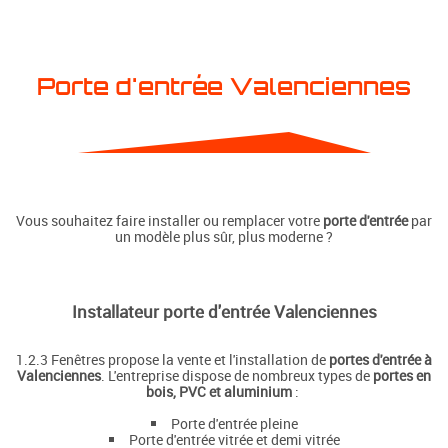
Porte d'entrée Valenciennes
Vous souhaitez faire installer ou remplacer votre
porte d'entrée
par
un modèle plus sûr, plus moderne ?
Installateur porte d'entrée Valenciennes
1.2.3 Fenêtres propose la vente et l'installation de
portes d'entrée à
Valenciennes
. L'entreprise dispose de nombreux types de
portes en
bois, PVC et aluminium
:
Porte d'entrée pleine
Porte d'entrée vitrée et demi vitrée