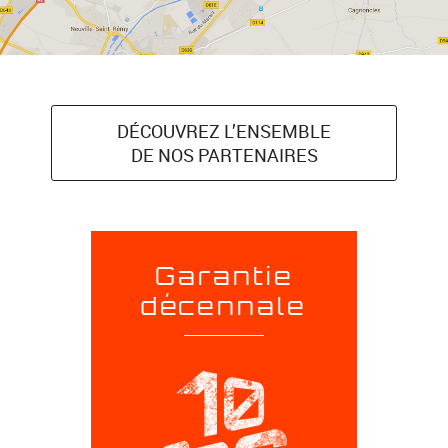
DÉCOUVREZ L’ENSEMBLE
DE NOS PARTENAIRES
Garantie
décennale